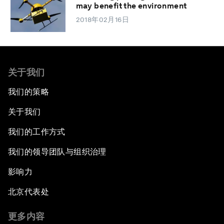
may benefit the environment
2018年02月16日
关于我们
我们的策略
关于我们
我们的工作方式
我们的领导团队与组织治理
影响力
北京代表处
更多内容