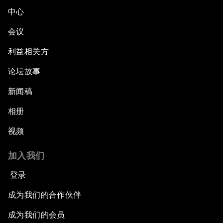
中心
会议
利益相关方
论坛故事
新闻稿
相册
视频
加入我们
登录
成为我们的合作伙伴
成为我们的会员