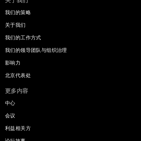
关于我们
我们的策略
关于我们
我们的工作方式
我们的领导团队与组织治理
影响力
北京代表处
更多内容
中心
会议
利益相关方
论坛故事