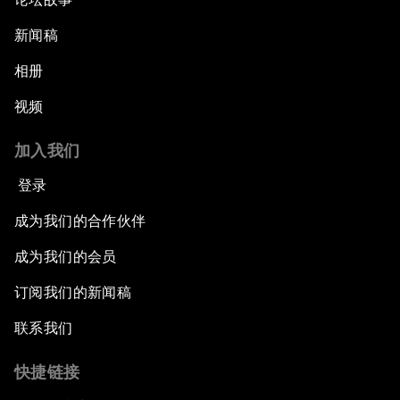
新闻稿
相册
视频
加入我们
登录
成为我们的合作伙伴
成为我们的会员
订阅我们的新闻稿
联系我们
快捷链接