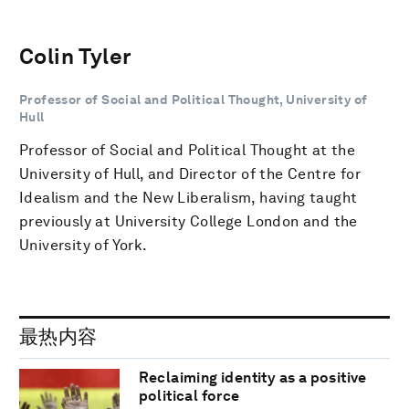
Colin Tyler
Professor of Social and Political Thought, University of
Hull
Professor of Social and Political Thought at the
University of Hull, and Director of the Centre for
Idealism and the New Liberalism, having taught
previously at University College London and the
University of York.
最热内容
Reclaiming identity as a positive
political force