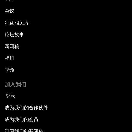
会议
利益相关方
论坛故事
新闻稿
相册
视频
加入我们
登录
成为我们的合作伙伴
成为我们的会员
订阅我们的新闻稿