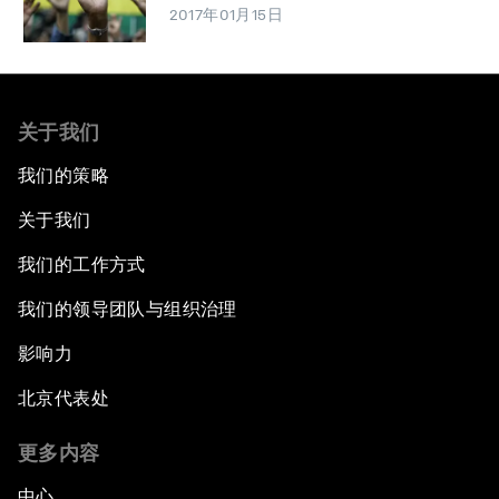
2017年01月15日
关于我们
我们的策略
关于我们
我们的工作方式
我们的领导团队与组织治理
影响力
北京代表处
更多内容
中心