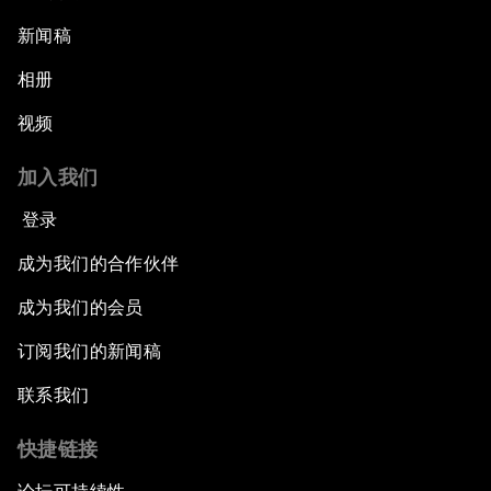
新闻稿
相册
视频
加入我们
登录
成为我们的合作伙伴
成为我们的会员
订阅我们的新闻稿
联系我们
快捷链接