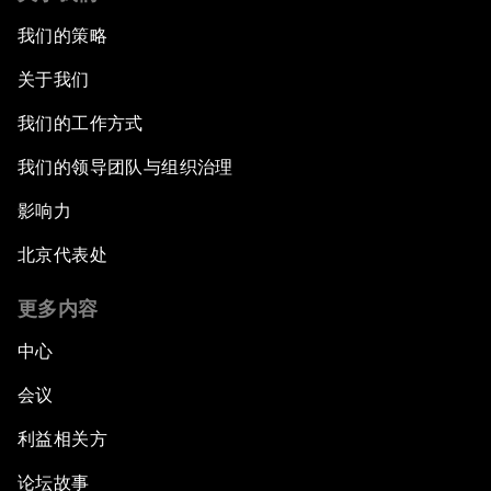
我们的策略
关于我们
我们的工作方式
我们的领导团队与组织治理
影响力
北京代表处
更多内容
中心
会议
利益相关方
论坛故事