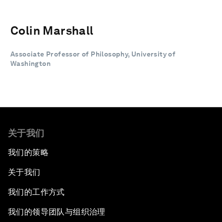
Colin Marshall
Associate Professor of Philosophy, University of
Washington
关于我们
我们的策略
关于我们
我们的工作方式
我们的领导团队与组织治理