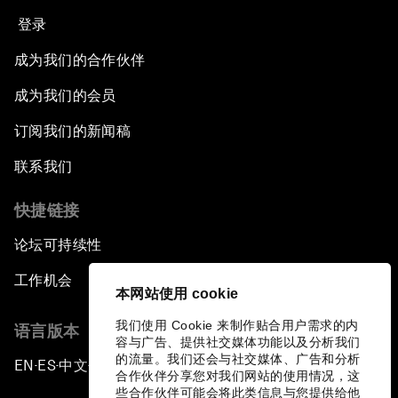
登录
成为我们的合作伙伴
成为我们的会员
订阅我们的新闻稿
联系我们
快捷链接
论坛可持续性
工作机会
本网站使用 cookie
我们使用 Cookie 来制作贴合用户需求的内
语言版本
容与广告、提供社交媒体功能以及分析我们
的流量。我们还会与社交媒体、广告和分析
EN
ES
中文
日本語
▪
▪
▪
合作伙伴分享您对我们网站的使用情况，这
些合作伙伴可能会将此类信息与您提供给他