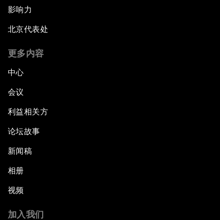
影响力
北京代表处
更多内容
中心
会议
利益相关方
论坛故事
新闻稿
相册
视频
加入我们