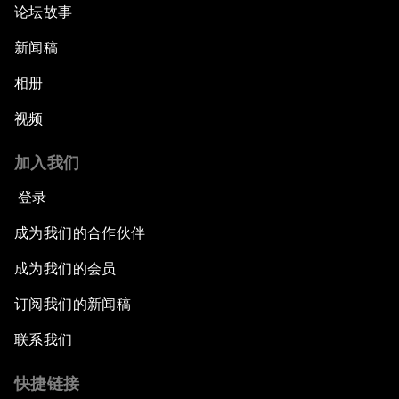
论坛故事
新闻稿
相册
视频
加入我们
登录
成为我们的合作伙伴
成为我们的会员
订阅我们的新闻稿
联系我们
快捷链接