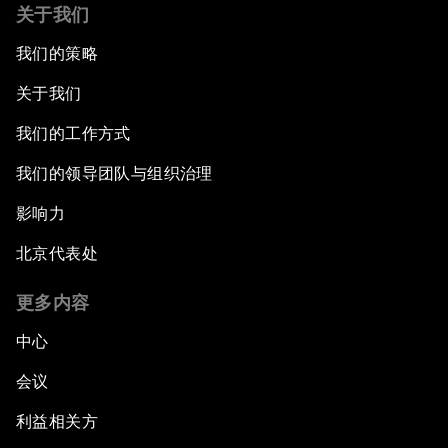
关于我们
我们的策略
关于我们
我们的工作方式
我们的领导团队与组织治理
影响力
北京代表处
更多内容
中心
会议
利益相关方