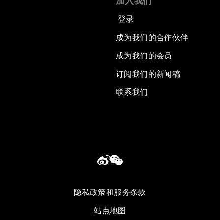
加入我们
登录
成为我们的合作伙伴
成为我们的会员
订阅我们的新闻稿
联系我们
隐私政策和服务条款
站点地图