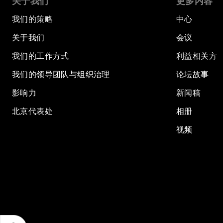
关于我们
更多内容
我们的策略
中心
关于我们
会议
我们的工作方式
利益相关方
我们的领导团队与组织治理
论坛故事
影响力
新闻稿
北京代表处
相册
视频