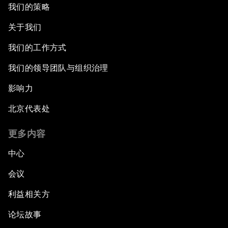
我们的策略
关于我们
我们的工作方式
我们的领导团队与组织治理
影响力
北京代表处
更多内容
中心
会议
利益相关方
论坛故事