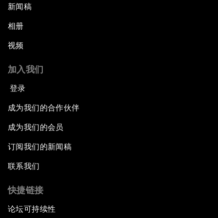
新闻稿
相册
视频
加入我们
登录
成为我们的合作伙伴
成为我们的会员
订阅我们的新闻稿
联系我们
快捷链接
论坛可持续性