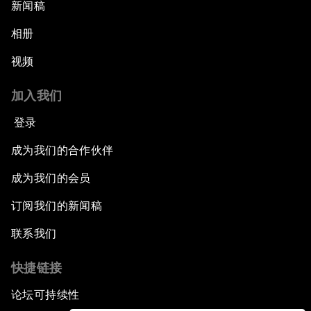
新闻稿
相册
视频
加入我们
登录
成为我们的合作伙伴
成为我们的会员
订阅我们的新闻稿
联系我们
快捷链接
论坛可持续性