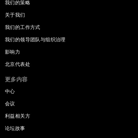
我们的策略
关于我们
我们的工作方式
我们的领导团队与组织治理
影响力
北京代表处
更多内容
中心
会议
利益相关方
论坛故事