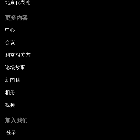
北京代表处
更多内容
中心
会议
利益相关方
论坛故事
新闻稿
相册
视频
加入我们
登录