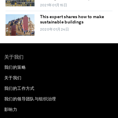
2021年01月15日
This expert shares how to make
sustainable buildings
2020年01月24日
关于我们
我们的策略
关于我们
我们的工作方式
我们的领导团队与组织治理
影响力