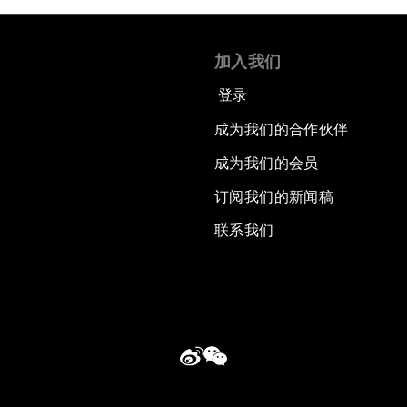
加入我们
登录
成为我们的合作伙伴
成为我们的会员
订阅我们的新闻稿
联系我们