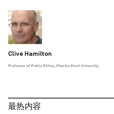
Clive Hamilton
Professor of Public Ethics, Charles Sturt University
最热内容