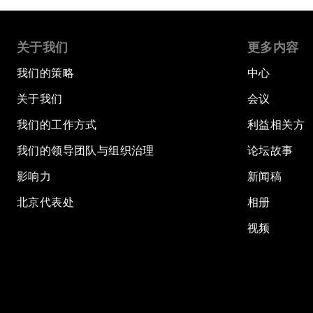
关于我们
更多内容
我们的策略
中心
关于我们
会议
我们的工作方式
利益相关方
我们的领导团队与组织治理
论坛故事
影响力
新闻稿
北京代表处
相册
视频