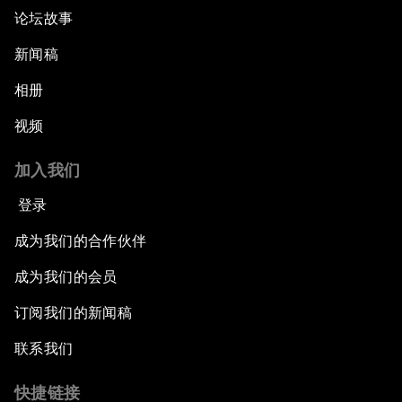
论坛故事
新闻稿
相册
视频
加入我们
登录
成为我们的合作伙伴
成为我们的会员
订阅我们的新闻稿
联系我们
快捷链接