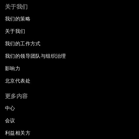
关于我们
我们的策略
关于我们
我们的工作方式
我们的领导团队与组织治理
影响力
北京代表处
更多内容
中心
会议
利益相关方