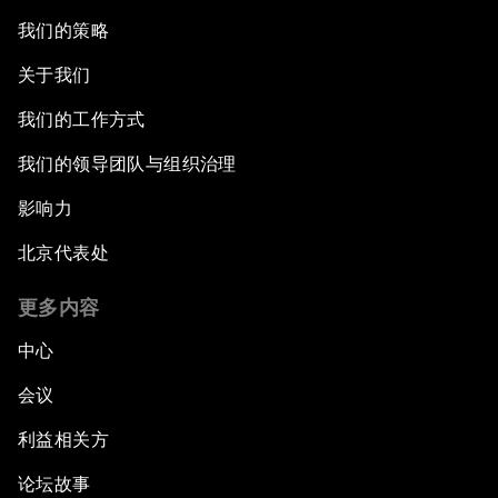
我们的策略
关于我们
我们的工作方式
我们的领导团队与组织治理
影响力
北京代表处
更多内容
中心
会议
利益相关方
论坛故事