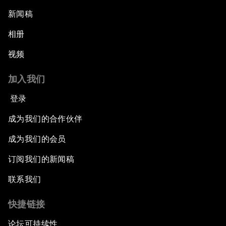
新闻稿
相册
视频
加入我们
登录
成为我们的合作伙伴
成为我们的会员
订阅我们的新闻稿
联系我们
快捷链接
论坛可持续性