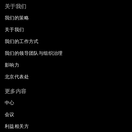
关于我们
我们的策略
关于我们
我们的工作方式
我们的领导团队与组织治理
影响力
北京代表处
更多内容
中心
会议
利益相关方