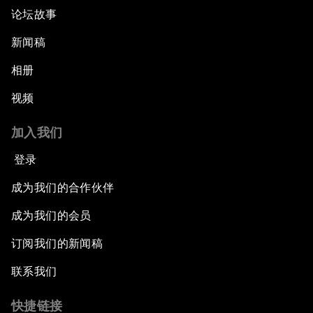
论坛故事
新闻稿
相册
视频
加入我们
登录
成为我们的合作伙伴
成为我们的会员
订阅我们的新闻稿
联系我们
快捷链接