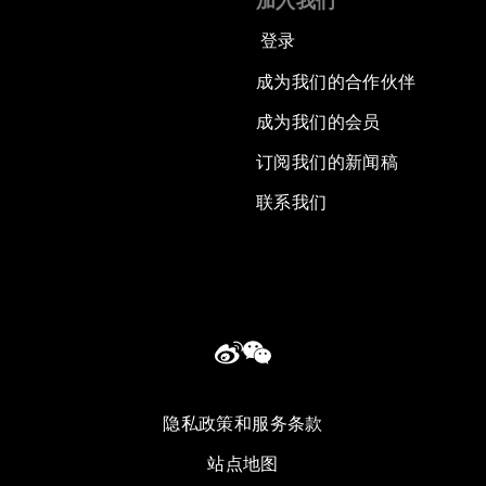
加入我们
登录
成为我们的合作伙伴
成为我们的会员
订阅我们的新闻稿
联系我们
隐私政策和服务条款
站点地图