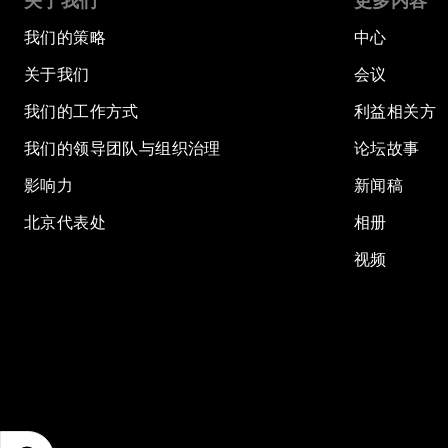
关于我们
更多内容
我们的策略
中心
关于我们
会议
我们的工作方式
利益相关方
我们的领导团队与组织治理
论坛故事
影响力
新闻稿
北京代表处
相册
视频