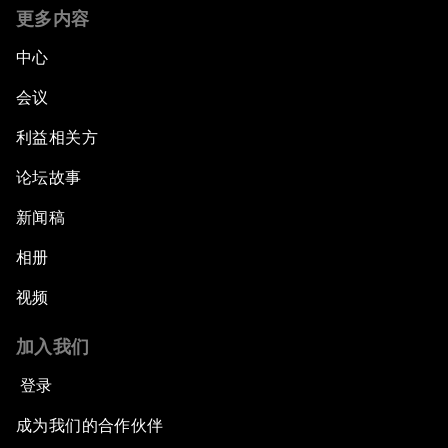
更多内容
中心
会议
利益相关方
论坛故事
新闻稿
相册
视频
加入我们
登录
成为我们的合作伙伴