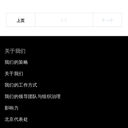
2/2
上页
下一个
关于我们
我们的策略
关于我们
我们的工作方式
我们的领导团队与组织治理
影响力
北京代表处