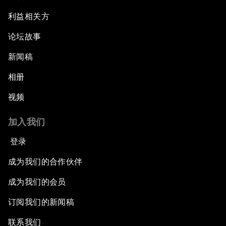
利益相关方
论坛故事
新闻稿
相册
视频
加入我们
登录
成为我们的合作伙伴
成为我们的会员
订阅我们的新闻稿
联系我们