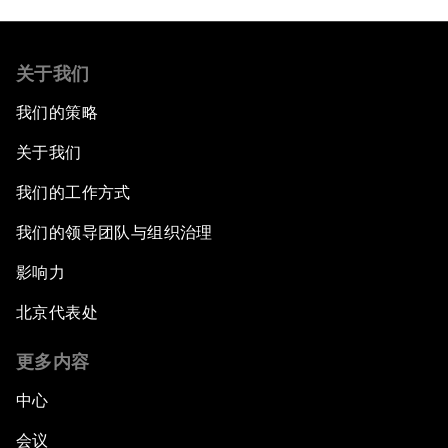
关于我们
我们的策略
关于我们
我们的工作方式
我们的领导团队与组织治理
影响力
北京代表处
更多内容
中心
会议