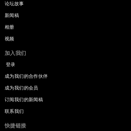
论坛故事
新闻稿
相册
视频
加入我们
登录
成为我们的合作伙伴
成为我们的会员
订阅我们的新闻稿
联系我们
快捷链接