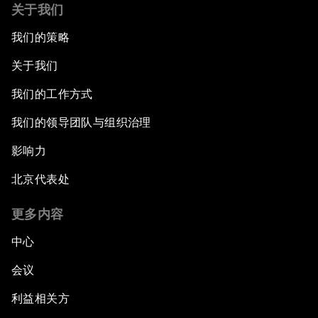
关于我们
我们的策略
关于我们
我们的工作方式
我们的领导团队与组织治理
影响力
北京代表处
更多内容
中心
会议
利益相关方