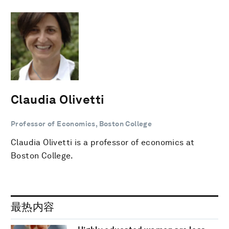
Claudia Olivetti
Professor of Economics, Boston College
Claudia Olivetti is a professor of economics at
Boston College.
最热内容