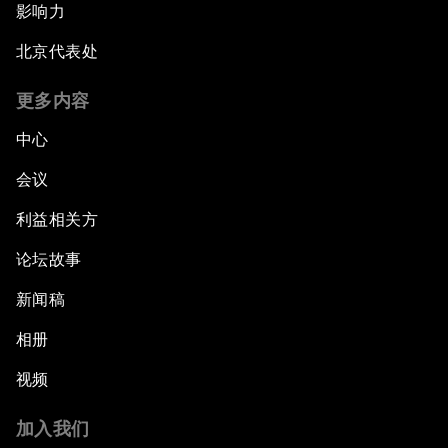
影响力
北京代表处
更多内容
中心
会议
利益相关方
论坛故事
新闻稿
相册
视频
加入我们