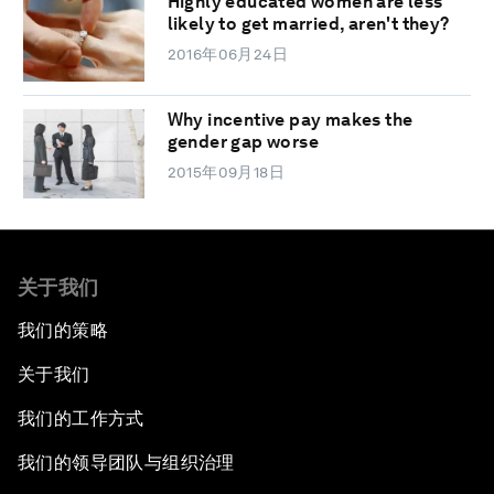
Highly educated women are less
likely to get married, aren't they?
2016年06月24日
Why incentive pay makes the
gender gap worse
2015年09月18日
关于我们
我们的策略
关于我们
我们的工作方式
我们的领导团队与组织治理