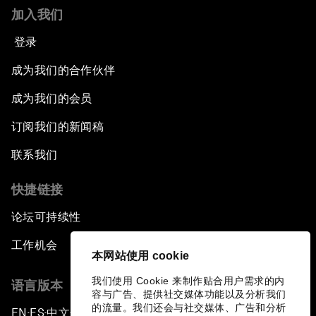
加入我们
登录
成为我们的合作伙伴
成为我们的会员
订阅我们的新闻稿
联系我们
快捷链接
论坛可持续性
工作机会
本网站使用 cookie
我们使用 Cookie 来制作贴合用户需求的内
语言版本
容与广告、提供社交媒体功能以及分析我们
的流量。我们还会与社交媒体、广告和分析
EN
ES
中文
日本語
▪
▪
▪