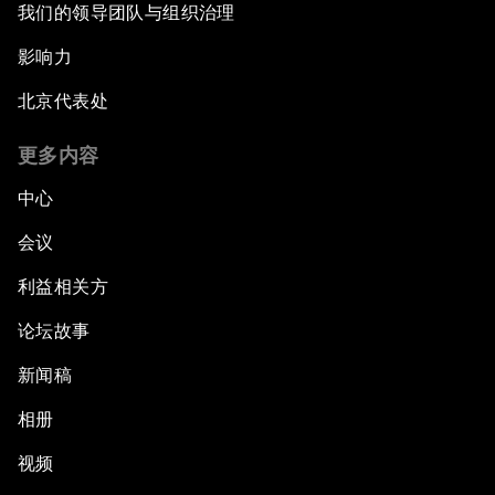
我们的领导团队与组织治理
影响力
北京代表处
更多内容
中心
会议
利益相关方
论坛故事
新闻稿
相册
视频