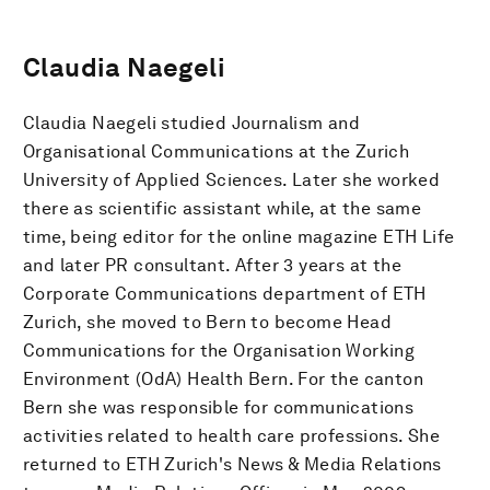
Claudia Naegeli
Claudia Naegeli studied Journalism and
Organisational Communications at the Zurich
University of Applied Sciences. Later she worked
there as scientific assistant while, at the same
time, being editor for the online magazine ETH Life
and later PR consultant. After 3 years at the
Corporate Communications department of ETH
Zurich, she moved to Bern to become Head
Communications for the Organisation Working
Environment (OdA) Health Bern. For the canton
Bern she was responsible for communications
activities related to health care professions. She
returned to ETH Zurich's News & Media Relations