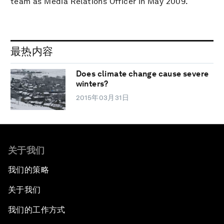
team as Media Relations Officer in May 2009.
最热内容
Does climate change cause severe
winters?
2015年03月31日
关于我们
我们的策略
关于我们
我们的工作方式