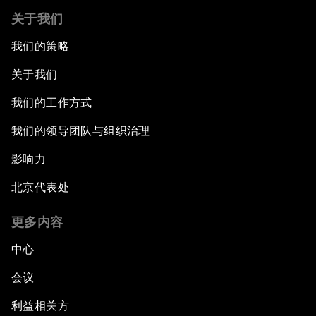
关于我们
我们的策略
关于我们
我们的工作方式
我们的领导团队与组织治理
影响力
北京代表处
更多内容
中心
会议
利益相关方