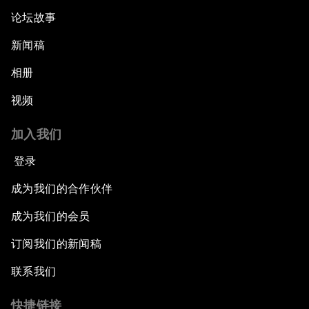
论坛故事
新闻稿
相册
视频
加入我们
登录
成为我们的合作伙伴
成为我们的会员
订阅我们的新闻稿
联系我们
快捷链接