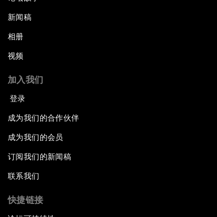
新闻稿
相册
视频
加入我们
登录
成为我们的合作伙伴
成为我们的会员
订阅我们的新闻稿
联系我们
快捷链接