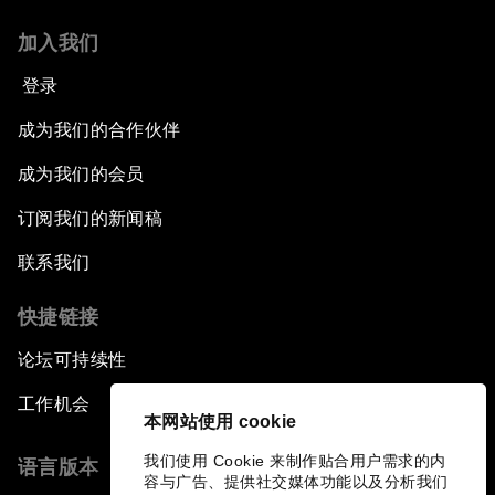
加入我们
登录
成为我们的合作伙伴
成为我们的会员
订阅我们的新闻稿
联系我们
快捷链接
论坛可持续性
工作机会
本网站使用 cookie
我们使用 Cookie 来制作贴合用户需求的内
语言版本
容与广告、提供社交媒体功能以及分析我们