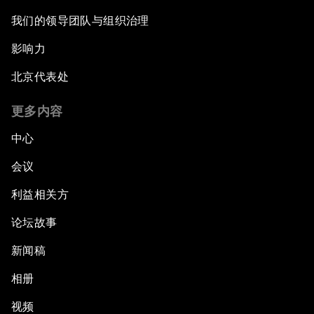
我们的领导团队与组织治理
影响力
北京代表处
更多内容
中心
会议
利益相关方
论坛故事
新闻稿
相册
视频