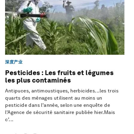
深度产业
Pesticides : Les fruits et légumes
les plus contaminés
Antipuces, antimoustiques, herbicides...les trois
quarts des ménages utilisent au moins un
pesticide dans l'année, selon une enquête de
l'Agence de sécurité sanitaire publiée hier.Mais
c'...