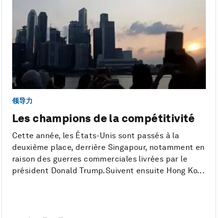
领导力
Les champions de la compétitivité
Cette année, les États-Unis sont passés à la
deuxième place, derrière Singapour, notamment en
raison des guerres commerciales livrées par le
président Donald Trump.Suivent ensuite Hong Ko...