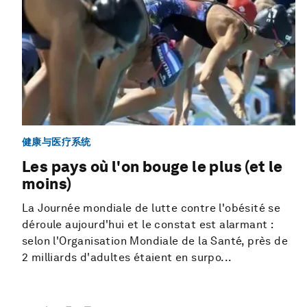
健康与医疗系统
Les pays où l'on bouge le plus (et le
moins)
La Journée mondiale de lutte contre l'obésité se
déroule aujourd'hui et le constat est alarmant :
selon l'Organisation Mondiale de la Santé, près de
2 milliards d'adultes étaient en surpo...