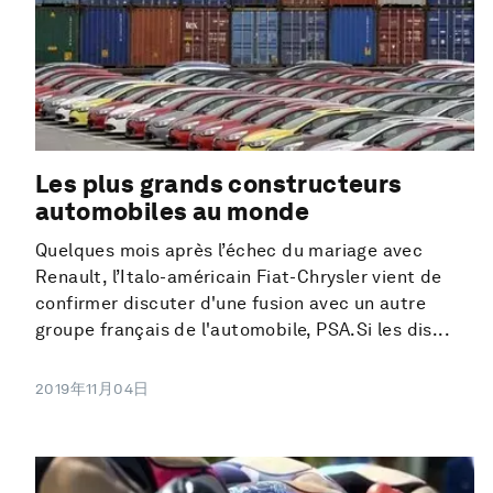
Les plus grands constructeurs
automobiles au monde
Quelques mois après l’échec du mariage avec
Renault, l’Italo-américain Fiat-Chrysler vient de
confirmer discuter d'une fusion avec un autre
groupe français de l'automobile, PSA.Si les dis...
2019年11月04日