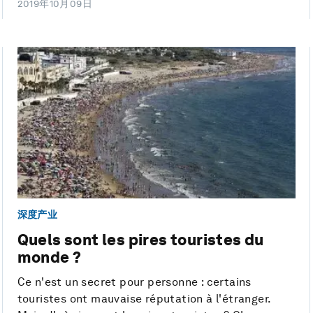
2019年10月09日
深度产业
Quels sont les pires touristes du
monde ?
Ce n'est un secret pour personne : certains
touristes ont mauvaise réputation à l'étranger.