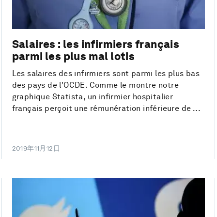
Salaires : les infirmiers français
parmi les plus mal lotis
Les salaires des infirmiers sont parmi les plus bas
des pays de l'OCDE. Comme le montre notre
graphique Statista, un infirmier hospitalier
français perçoit une rémunération inférieure de ...
2019年11月12日