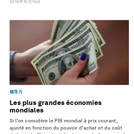
2019年10月14日
领导力
Les plus grandes économies
mondiales
Si l'on considère le PIB mondial à prix courant,
ajusté en fonction du pouvoir d'achat et du coût