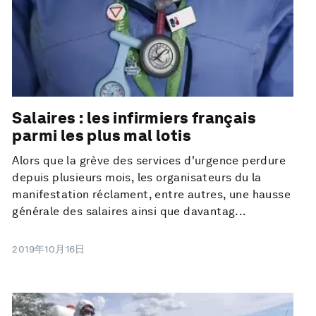
Salaires : les infirmiers français
parmi les plus mal lotis
Alors que la grève des services d'urgence perdure
depuis plusieurs mois, les organisateurs du la
manifestation réclament, entre autres, une hausse
générale des salaires ainsi que davantag...
2019年10月16日