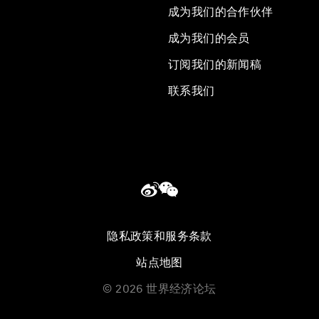
成为我们的合作伙伴
成为我们的会员
订阅我们的新闻稿
联系我们
隐私政策和服务条款
站点地图
©
2026
世界经济论坛