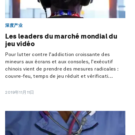
深度产业
Les leaders du marché mondial du
jeu vidéo
Pour lutter contre l'addiction croissante des
mineurs aux écrans et aux consoles, l'exécutif
chinois vient de prendre des mesures radicales :
couvre-feu, temps de jeu réduit et vérificati...
2019年11月11日