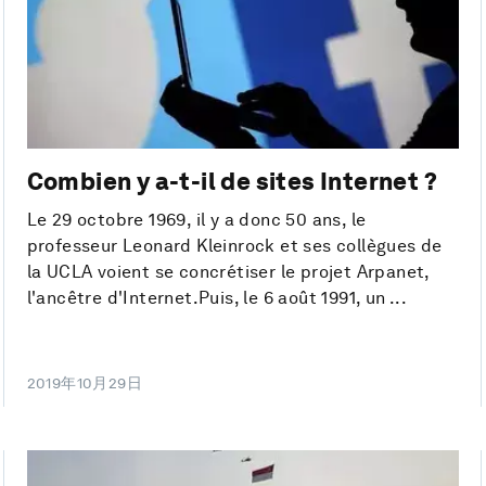
Combien y a-t-il de sites Internet ?
Le 29 octobre 1969, il y a donc 50 ans, le
professeur Leonard Kleinrock et ses collègues de
la UCLA voient se concrétiser le projet Arpanet,
l'ancêtre d'Internet.Puis, le 6 août 1991, un ...
2019年10月29日