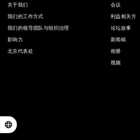
关于我们
会议
我们的工作方式
利益相关方
我们的领导团队与组织治理
论坛故事
影响力
新闻稿
北京代表处
相册
视频
EN
ES
中文
日本語