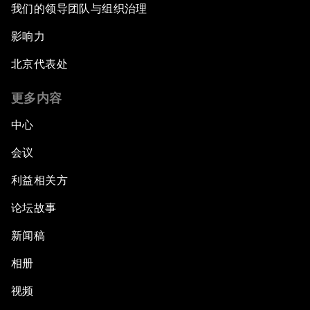
我们的领导团队与组织治理
影响力
北京代表处
更多内容
中心
会议
利益相关方
论坛故事
新闻稿
相册
视频