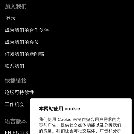
加入我们
登录
成为我们的合作伙伴
成为我们的会员
订阅我们的新闻稿
联系我们
快捷链接
论坛可持续性
工作机会
本网站使用 cookie
我们使用 Cookie 来制作贴合用户需求的内
语言版本
容与广告、提供社交媒体功能以及分析我们
的流量。我们还会与社交媒体、广告和分析
EN
ES
中文
日本語
▪
▪
▪