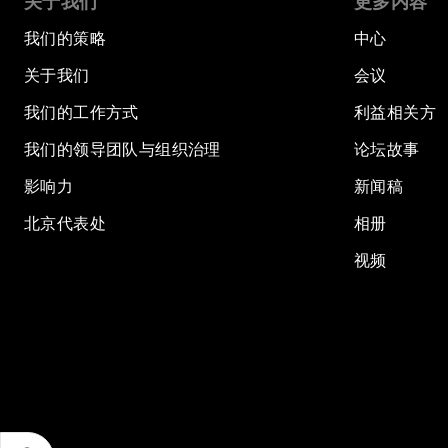
关于我们
更多内容
我们的策略
中心
关于我们
会议
我们的工作方式
利益相关方
我们的领导团队与组织治理
论坛故事
影响力
新闻稿
北京代表处
相册
视频