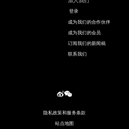
加入我们
登录
成为我们的合作伙伴
成为我们的会员
订阅我们的新闻稿
联系我们
隐私政策和服务条款
站点地图