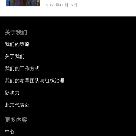
2021年01月15日
关于我们
我们的策略
关于我们
我们的工作方式
我们的领导团队与组织治理
影响力
北京代表处
更多内容
中心