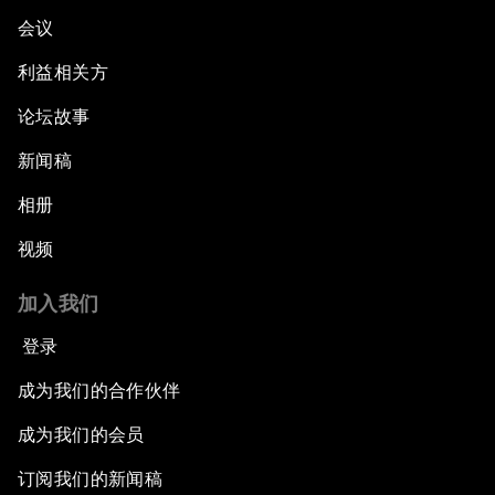
会议
利益相关方
论坛故事
新闻稿
相册
视频
加入我们
登录
成为我们的合作伙伴
成为我们的会员
订阅我们的新闻稿