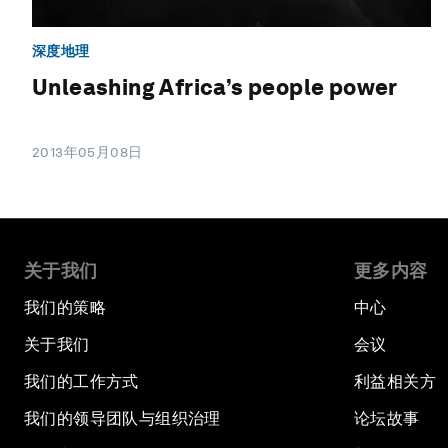
深度地理
Unleashing Africa’s people power
2013年05月08日
关于我们
更多内容
我们的策略
中心
关于我们
会议
我们的工作方式
利益相关方
我们的领导团队与组织治理
论坛故事