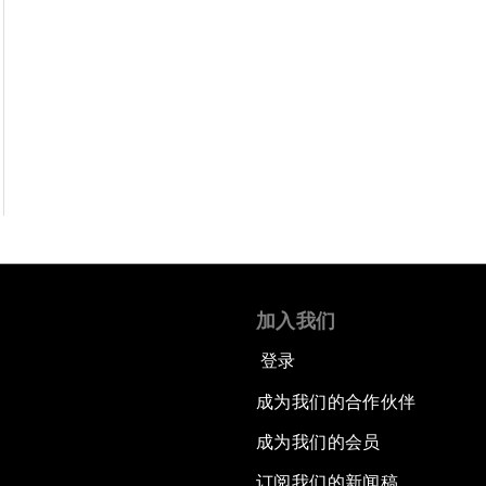
加入我们
登录
成为我们的合作伙伴
成为我们的会员
订阅我们的新闻稿