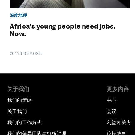
深度地理
Africa’s young people need jobs.
Now.
2014年05月08日
关于我们
更多内容
我们的策略
中心
关于我们
会议
我们的工作方式
利益相关方
我们的领导团队与组织治理
论坛故事