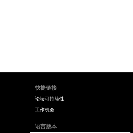
快捷链接
论坛可持续性
工作机会
语言版本