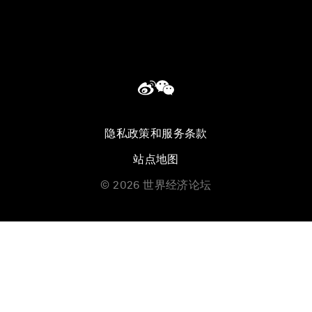
隐私政策和服务条款
站点地图
©
2026
世界经济论坛