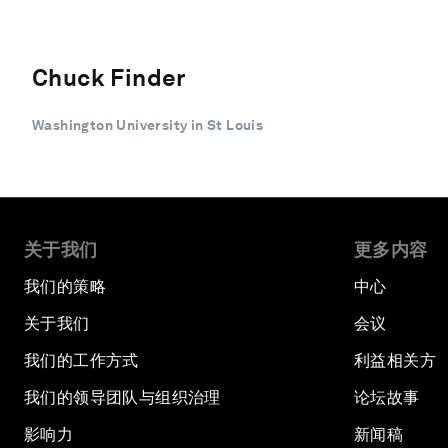
Chuck Finder
Washington University in St Louis
关于我们
更多内容
我们的策略
中心
关于我们
会议
我们的工作方式
利益相关方
我们的领导团队与组织治理
论坛故事
影响力
新闻稿