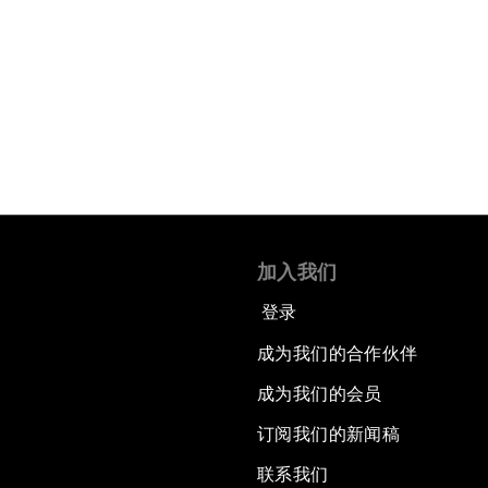
加入我们
登录
成为我们的合作伙伴
成为我们的会员
订阅我们的新闻稿
联系我们