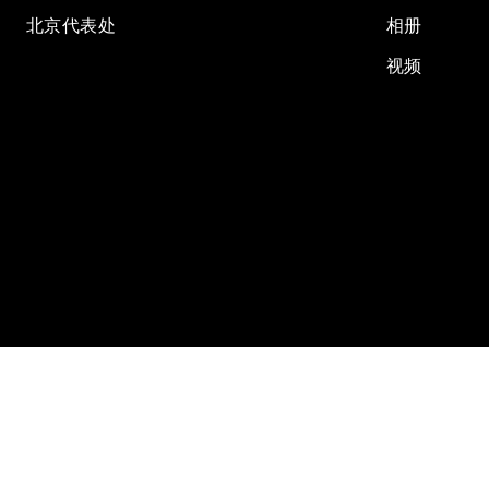
北京代表处
相册
视频