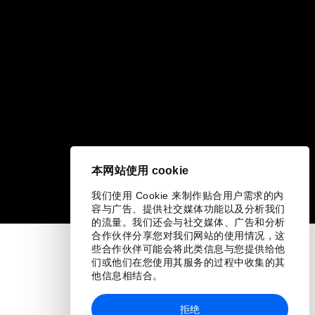
本网站使用 cookie
我们使用 Cookie 来制作贴合用户需求的内
容与广告、提供社交媒体功能以及分析我们
的流量。我们还会与社交媒体、广告和分析
合作伙伴分享您对我们网站的使用情况，这
些合作伙伴可能会将此类信息与您提供给他
们或他们在您使用其服务的过程中收集的其
他信息相结合。
拒绝