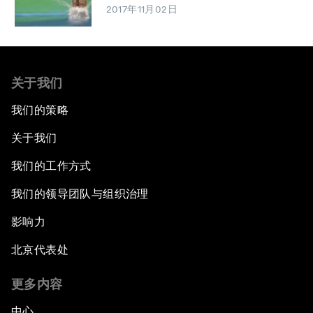
2017年11月02日
关于我们
我们的策略
关于我们
我们的工作方式
我们的领导团队与组织治理
影响力
北京代表处
更多内容
中心