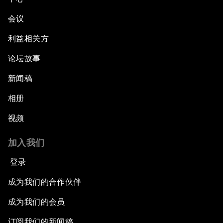
会议
利益相关方
论坛故事
新闻稿
相册
视频
加入我们
登录
成为我们的合作伙伴
成为我们的会员
订阅我们的新闻稿