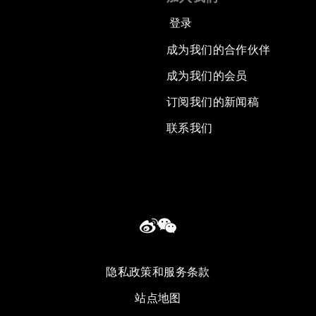
登录
成为我们的合作伙伴
成为我们的会员
订阅我们的新闻稿
联系我们
隐私政策和服务条款
站点地图