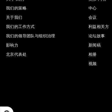
我们的策略
中心
关于我们
会议
我们的工作方式
利益相关方
我们的领导团队与组织治理
论坛故事
影响力
新闻稿
北京代表处
相册
视频