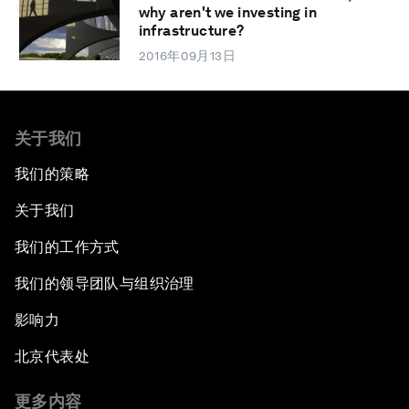
why aren't we investing in
infrastructure?
2016年09月13日
关于我们
我们的策略
关于我们
我们的工作方式
我们的领导团队与组织治理
影响力
北京代表处
更多内容