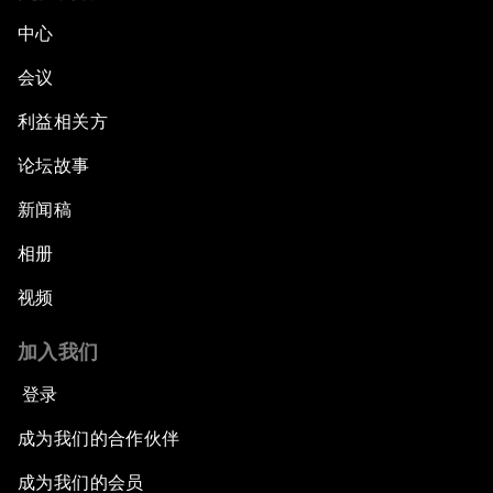
中心
会议
利益相关方
论坛故事
新闻稿
相册
视频
加入我们
登录
成为我们的合作伙伴
成为我们的会员