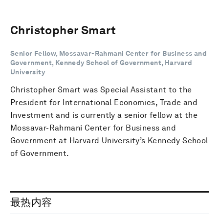
Christopher Smart
Senior Fellow, Mossavar-Rahmani Center for Business and
Government, Kennedy School of Government, Harvard
University
Christopher Smart was Special Assistant to the
President for International Economics, Trade and
Investment and is currently a senior fellow at the
Mossavar-Rahmani Center for Business and
Government at Harvard University’s Kennedy School
of Government.
最热内容