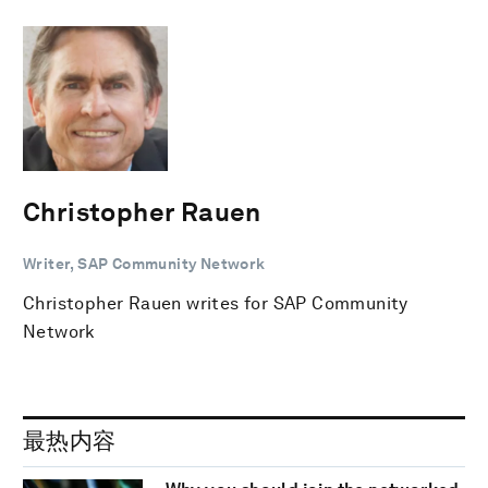
Christopher Rauen
Writer, SAP Community Network
Christopher Rauen writes for SAP Community
Network
最热内容