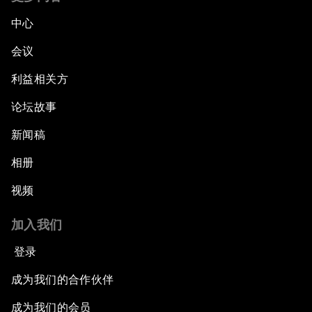
中心
会议
利益相关方
论坛故事
新闻稿
相册
视频
加入我们
登录
成为我们的合作伙伴
成为我们的会员