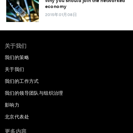
Why you should join the networked
economy
2015年01月08日
关于我们
我们的策略
关于我们
我们的工作方式
我们的领导团队与组织治理
影响力
北京代表处
更多内容