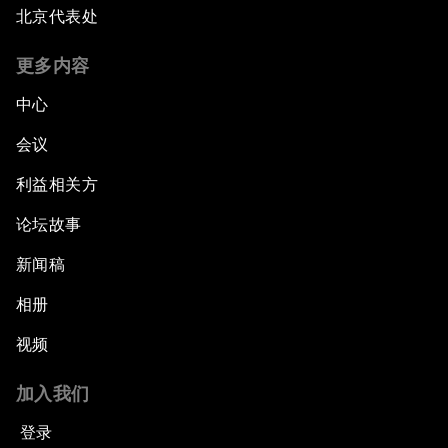
北京代表处
更多内容
中心
会议
利益相关方
论坛故事
新闻稿
相册
视频
加入我们
登录