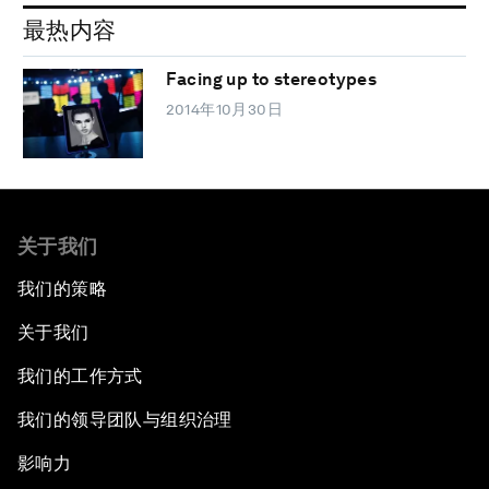
最热内容
Facing up to stereotypes
2014年10月30日
关于我们
我们的策略
关于我们
我们的工作方式
我们的领导团队与组织治理
影响力