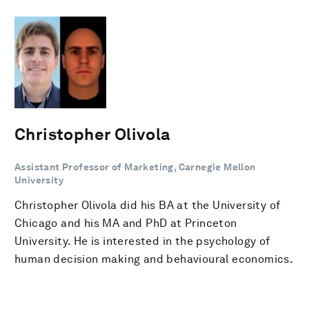
Christopher Olivola
Assistant Professor of Marketing, Carnegie Mellon
University
Christopher Olivola did his BA at the University of
Chicago and his MA and PhD at Princeton
University. He is interested in the psychology of
human decision making and behavioural economics.