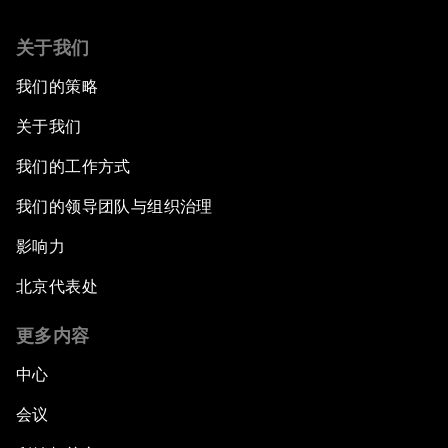
关于我们
我们的策略
关于我们
我们的工作方式
我们的领导团队与组织治理
影响力
北京代表处
更多内容
中心
会议