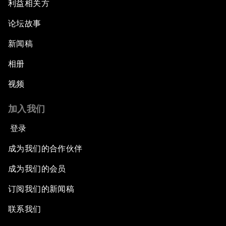
利益相关方
论坛故事
新闻稿
相册
视频
加入我们
登录
成为我们的合作伙伴
成为我们的会员
订阅我们的新闻稿
联系我们