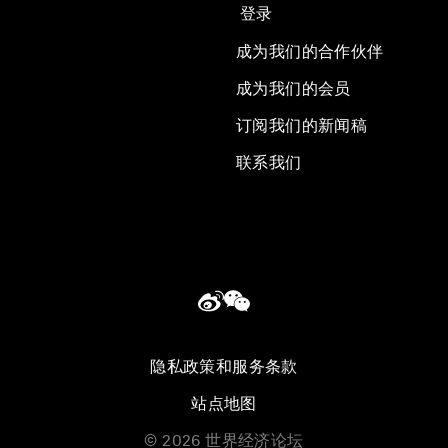
登录
成为我们的合作伙伴
成为我们的会员
订阅我们的新闻稿
联系我们
隐私政策和服务条款
站点地图
©
2026
世界经济论坛