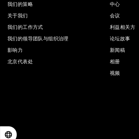
我们的策略
中心
关于我们
会议
我们的工作方式
利益相关方
我们的领导团队与组织治理
论坛故事
影响力
新闻稿
北京代表处
相册
视频
EN
ES
中文
日本語