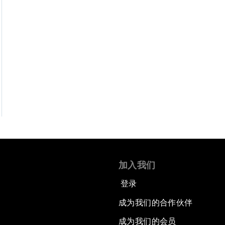
加入我们
登录
成为我们的合作伙伴
成为我们的会员