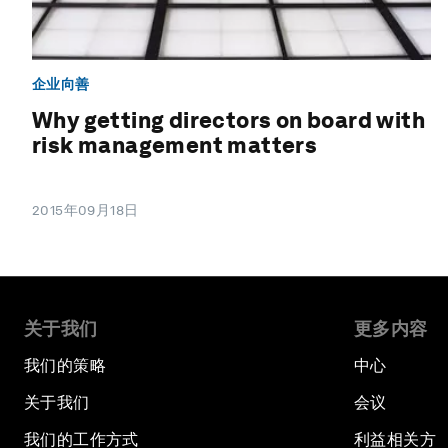
企业向善
Why getting directors on board with
risk management matters
2015年09月18日
关于我们
更多内容
我们的策略
中心
关于我们
会议
我们的工作方式
利益相关方