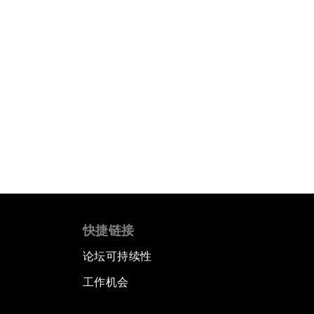
快捷链接
论坛可持续性
工作机会