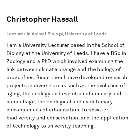
Christopher Hassall
Lecturer in Animal Biology, University of Leeds
I am a University Lecturer based in the School of
Biology at the University of Leeds. I have a BSc in
Zoology and a PhD which involved examining the
link between climate change and the biology of
dragonflies. Since then I have developed research
projects in diverse areas such as the evolution of
aging, the ecology and evolution of mimicry and
camouflage, the ecological and evolutionary
consequences of urbanisation, freshwater
biodiversity and conservation, and the application
of technology to university teaching.