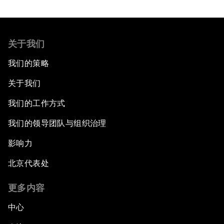
关于我们
我们的策略
关于我们
我们的工作方式
我们的领导团队与组织治理
影响力
北京代表处
更多内容
中心