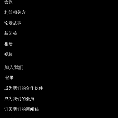
会议
利益相关方
论坛故事
新闻稿
相册
视频
加入我们
登录
成为我们的合作伙伴
成为我们的会员
订阅我们的新闻稿