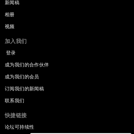
新闻稿
相册
视频
加入我们
登录
成为我们的合作伙伴
成为我们的会员
订阅我们的新闻稿
联系我们
快捷链接
论坛可持续性