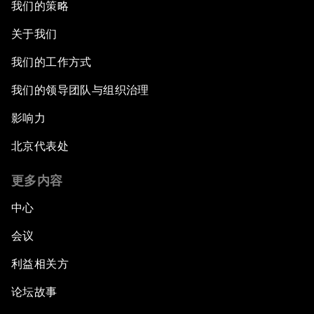
我们的策略
关于我们
我们的工作方式
我们的领导团队与组织治理
影响力
北京代表处
更多内容
中心
会议
利益相关方
论坛故事