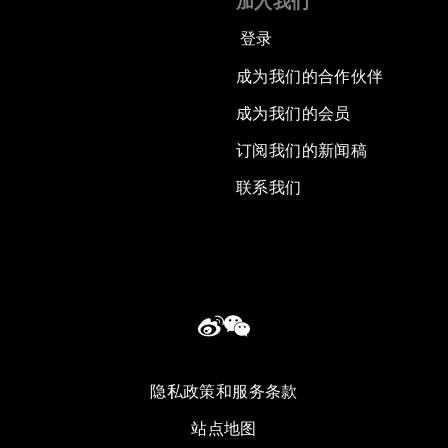
加入我们
登录
成为我们的合作伙伴
成为我们的会员
订阅我们的新闻稿
联系我们
隐私政策和服务条款
站点地图