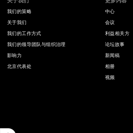
关于我们
更多内容
我们的策略
中心
关于我们
会议
我们的工作方式
利益相关方
我们的领导团队与组织治理
论坛故事
影响力
新闻稿
北京代表处
相册
视频