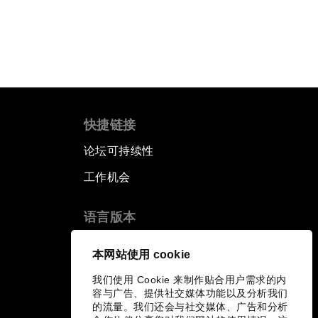
快捷链接
论坛可持续性
工作机会
语言版本
EN
ES
中文
日本語
▪
▪
▪
本网站使用 cookie
我们使用 Cookie 来制作贴合用户需求的内
容与广告、提供社交媒体功能以及分析我们
的流量。我们还会与社交媒体、广告和分析