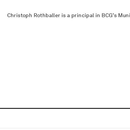
Christoph Rothballer is a principal in BCG’s Muni