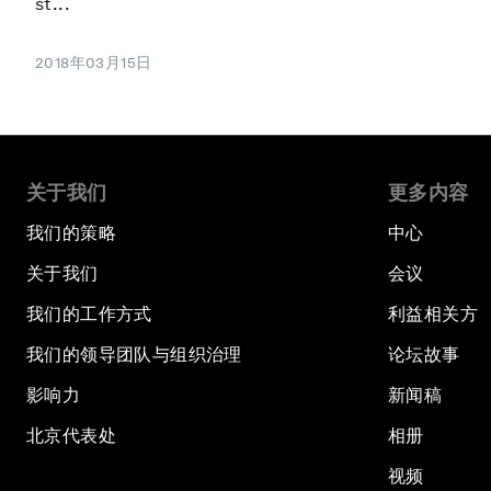
st...
2018年03月15日
关于我们
更多内容
我们的策略
中心
关于我们
会议
我们的工作方式
利益相关方
我们的领导团队与组织治理
论坛故事
影响力
新闻稿
北京代表处
相册
视频