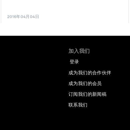
2016年04月04日
加入我们
登录
成为我们的合作伙伴
成为我们的会员
订阅我们的新闻稿
联系我们