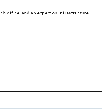
ch office, and an expert on infrastructure.