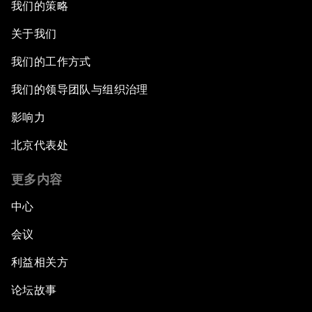
我们的策略
关于我们
我们的工作方式
我们的领导团队与组织治理
影响力
北京代表处
更多内容
中心
会议
利益相关方
论坛故事