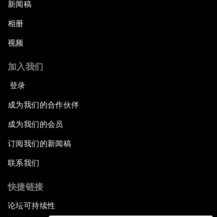
新闻稿
相册
视频
加入我们
登录
成为我们的合作伙伴
成为我们的会员
订阅我们的新闻稿
联系我们
快捷链接
论坛可持续性