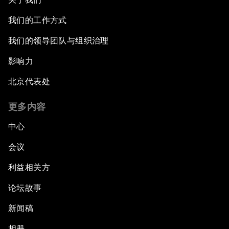
我们的工作方式
我们的领导团队与组织治理
影响力
北京代表处
更多内容
中心
会议
利益相关方
论坛故事
新闻稿
相册