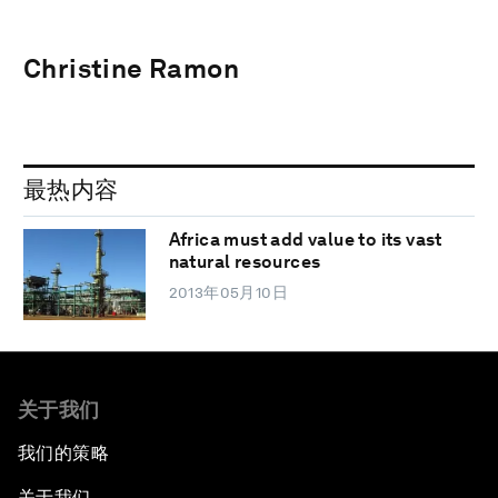
Christine Ramon
最热内容
Africa must add value to its vast
natural resources
2013年05月10日
关于我们
我们的策略
关于我们