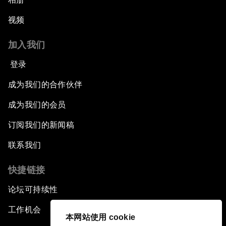
视频
加入我们
登录
成为我们的合作伙伴
成为我们的会员
订阅我们的新闻稿
联系我们
快捷链接
论坛可持续性
工作机会
本网站使用 cookie