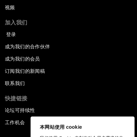
视频
加入我们
登录
成为我们的合作伙伴
成为我们的会员
订阅我们的新闻稿
联系我们
快捷链接
论坛可持续性
工作机会
本网站使用 cookie