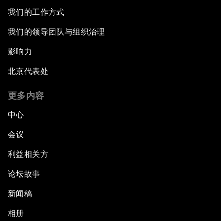
我们的工作方式
我们的领导团队与组织治理
影响力
北京代表处
更多内容
中心
会议
利益相关方
论坛故事
新闻稿
相册