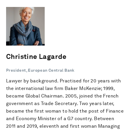
Christine Lagarde
President, European Central Bank
Lawyer by background. Practised for 20 years with
the international law firm Baker McKenzie; 1999,
became Global Chairman. 2005, joined the French
government as Trade Secretary. Two years later,
became the first woman to hold the post of Finance
and Economy Minister of a G7 country. Between
2011 and 2019, eleventh and first woman Managing