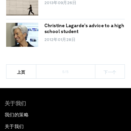
2013年09月26日
Christine Lagarde’s advice to a high
school student
2012年01月28日
5/5
上页
下一个
关于我们
我们的策略
关于我们