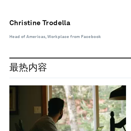
Christine Trodella
Head of Americas, Workplace from Facebook
最热内容