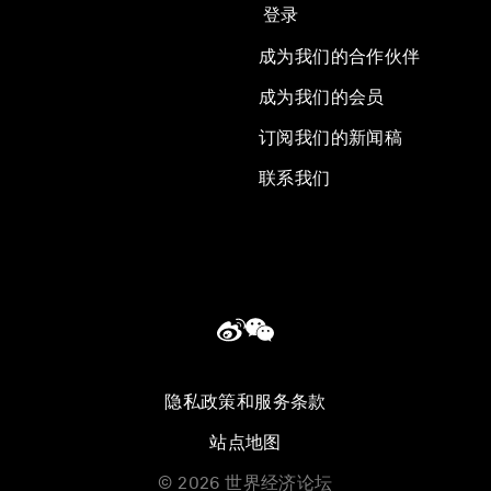
登录
成为我们的合作伙伴
成为我们的会员
订阅我们的新闻稿
联系我们
隐私政策和服务条款
站点地图
©
2026
世界经济论坛