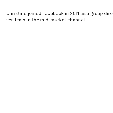
Christine joined Facebook in 2011 as a group dir
verticals in the mid-market channel.