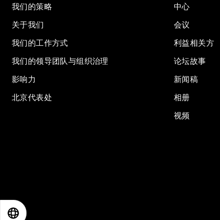
我们的策略
中心
关于我们
会议
我们的工作方式
利益相关方
我们的领导团队与组织治理
论坛故事
影响力
新闻稿
北京代表处
相册
视频
EN
ES
中文
日本語