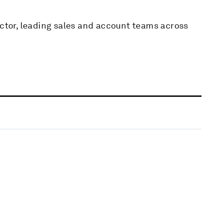
ector, leading sales and account teams across