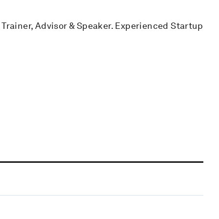
 Trainer, Advisor & Speaker. Experienced Startup