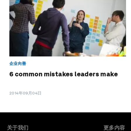
企业向善
6 common mistakes leaders make
2014年09月04日
关于我们
更多内容