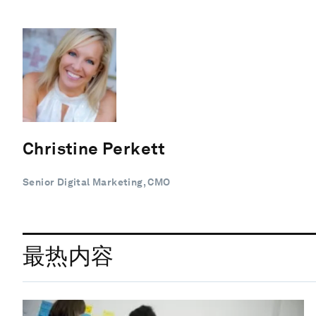
Christine Perkett
Senior Digital Marketing, CMO
最热内容