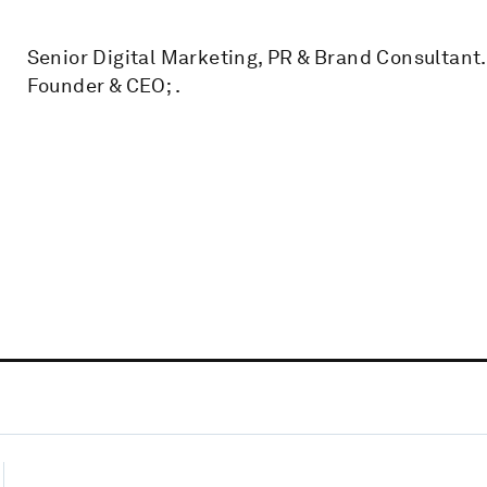
Senior Digital Marketing, PR & Brand Consultant.
Founder & CEO; .