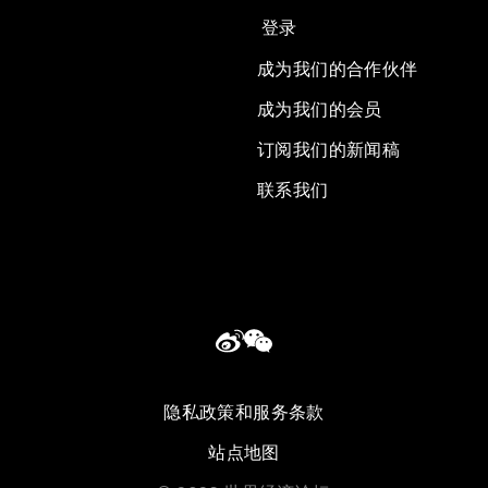
登录
成为我们的合作伙伴
成为我们的会员
订阅我们的新闻稿
联系我们
隐私政策和服务条款
站点地图