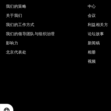
我们的策略
中心
关于我们
会议
我们的工作方式
利益相关方
我们的领导团队与组织治理
论坛故事
影响力
新闻稿
北京代表处
相册
视频
EN
ES
中文
日本語