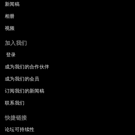
新闻稿
相册
视频
加入我们
登录
成为我们的合作伙伴
成为我们的会员
订阅我们的新闻稿
联系我们
快捷链接
论坛可持续性