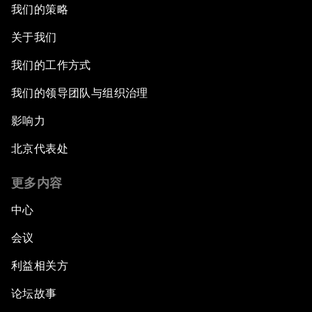
我们的策略
关于我们
我们的工作方式
我们的领导团队与组织治理
影响力
北京代表处
更多内容
中心
会议
利益相关方
论坛故事