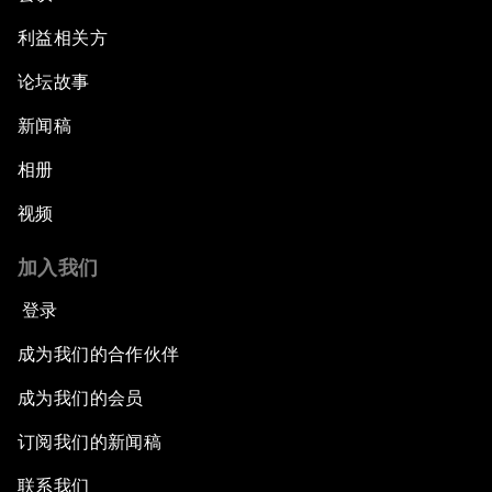
利益相关方
论坛故事
新闻稿
相册
视频
加入我们
登录
成为我们的合作伙伴
成为我们的会员
订阅我们的新闻稿
联系我们