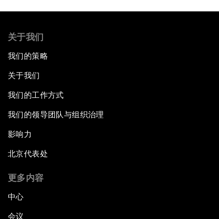
关于我们
我们的策略
关于我们
我们的工作方式
我们的领导团队与组织治理
影响力
北京代表处
更多内容
中心
会议