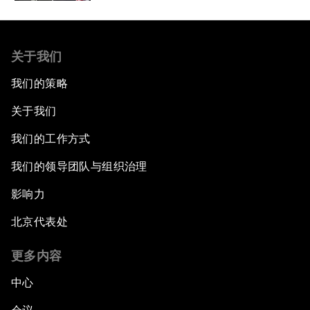
关于我们
我们的策略
关于我们
我们的工作方式
我们的领导团队与组织治理
影响力
北京代表处
更多内容
中心