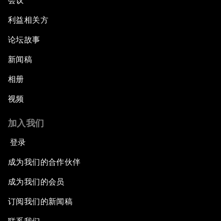
会议
利益相关方
论坛故事
新闻稿
相册
视频
加入我们
登录
成为我们的合作伙伴
成为我们的会员
订阅我们的新闻稿